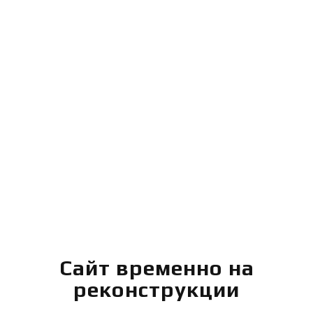
Сайт временно на
реконструкции