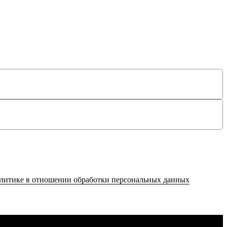
литике в отношении обработки персональных данных