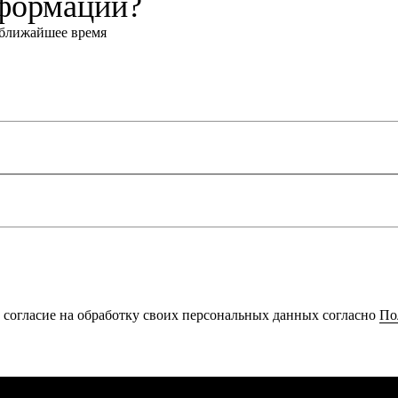
нформации?
в ближайшее время
согласие на обработку своих персональных данных согласно
По