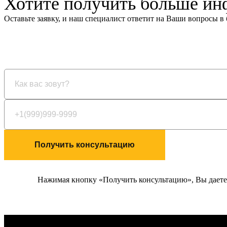
Хотите получить больше и
Оставьте заявку, и наш специалист ответит на Ваши вопросы 
Получить консультацию
Нажимая кнопку «Получить консультацию», Вы даете 