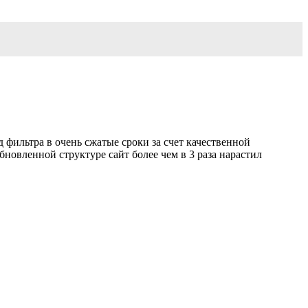
 фильтра в очень сжатые сроки за счет качественной
новленной структуре сайт более чем в 3 раза нарастил