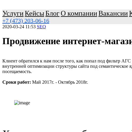
Услуги
Кейсы
Блог
О компании
Вакансии
+7 (473) 203-06-16
2020-03-24 11:53
SEO
Продвижение интернет-магаз
Клиент обратился к нам после того, как попал под фильтр АГС
внутренней оптимизации структуры сайта под семантическое яд
посещаемость.
Сроки работ:
Май 2017г. - Октябрь 2018г.